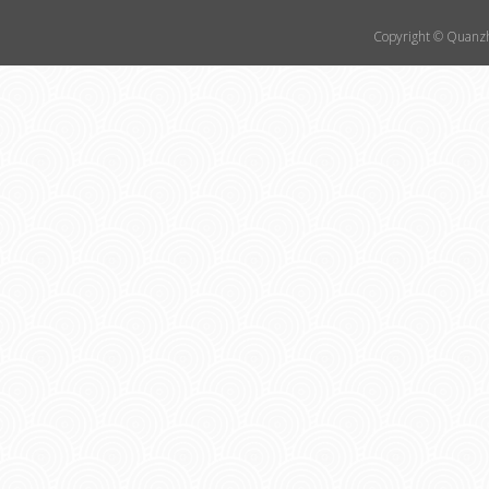
Copyright © Quanzhou