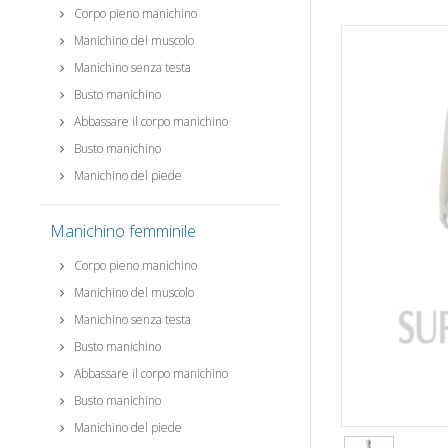
Corpo pieno manichino
Manichino del muscolo
Manichino senza testa
Busto manichino
Abbassare il corpo manichino
Busto manichino
Manichino del piede
Manichino femminile
Corpo pieno manichino
Manichino del muscolo
Manichino senza testa
Busto manichino
Abbassare il corpo manichino
Busto manichino
Manichino del piede