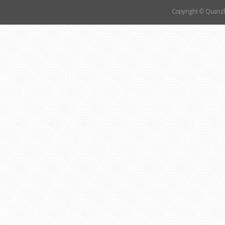
Copyright © Quanzhou