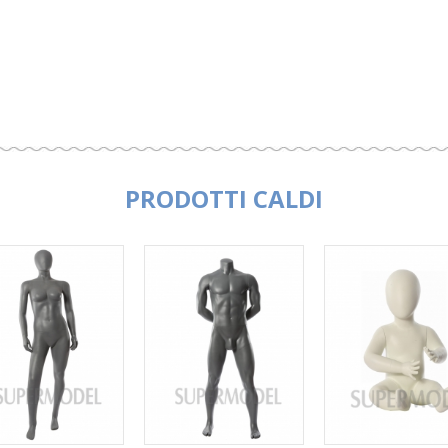
PRODOTTI CALDI