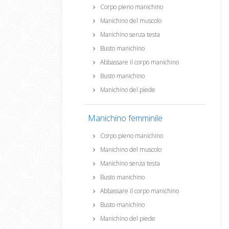
Corpo pieno manichino
Manichino del muscolo
Manichino senza testa
Busto manichino
Abbassare il corpo manichino
Busto manichino
Manichino del piede
Manichino femminile
Corpo pieno manichino
Manichino del muscolo
Manichino senza testa
Busto manichino
Abbassare il corpo manichino
Busto manichino
Manichino del piede