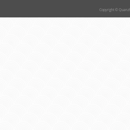
Copyright © Quanzhou