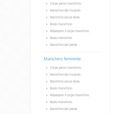
Corpo pieno manichino
Manichino del muscolo
Manichino senza testa
Busto manichino
Abbassare il corpo manichino
Busto manichino
Manichino del piede
Manichino femminile
Corpo pieno manichino
Manichino del muscolo
Manichino senza testa
Busto manichino
Abbassare il corpo manichino
Busto manichino
Manichino del piede