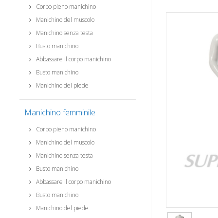
Corpo pieno manichino
Manichino del muscolo
Manichino senza testa
Busto manichino
Abbassare il corpo manichino
Busto manichino
Manichino del piede
Manichino femminile
Corpo pieno manichino
Manichino del muscolo
Manichino senza testa
Busto manichino
Abbassare il corpo manichino
Busto manichino
Manichino del piede