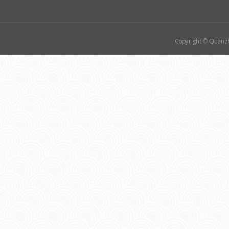
Copyright © Quanzhou