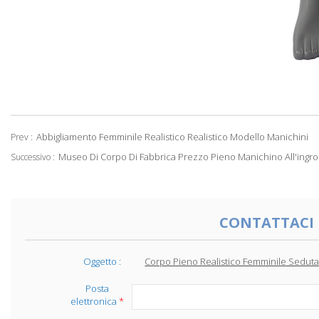
Abbigliamento Femminile Realistico Realistico Modello Manichini
Prev :
Museo Di Corpo Di Fabbrica Prezzo Pieno Manichino All'ingr
Successivo :
CONTATTACI
Oggetto :
Corpo Pieno Realistico Femminile Sedut
Posta
elettronica
*