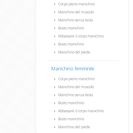
Corpo pieno manichino
Manichino del muscolo
Manichino senza testa
Busto manichino
Abbassare il corpo manichino
Busto manichino
Manichino del piede
Manichino femminile
Corpo pieno manichino
Manichino del muscolo
Manichino senza testa
Busto manichino
Abbassare il corpo manichino
Busto manichino
Manichino del piede