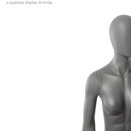
a qualsiasi display di moda.