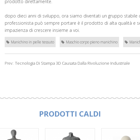
prodotto direttamente.
dopo dieci anni di sviluppo, ora siamo diventati un gruppo stabile
professionista può sempre portare è il prodotto di alta qualità e 
impazienza di crescere insieme a voi.
Manichino in pelle tessuto
Maschio corpo pieno manichino
Manich
Tecnologia Di Stampa 3D Causata Dalla Rivoluzione Industriale
Prev:
PRODOTTI CALDI