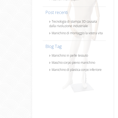
Post recenti
Tecnologia di stampa 3D causata
dalla rivoluzione industriale
Manichino di montaggio la vostra vita
Blog Tag
Manichino in pelle tessuto
Maschio corpo pieno manichino
Manichino di plastica corpo inferiore