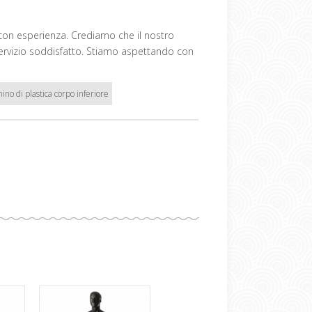
 con esperienza. Crediamo che il nostro
servizio soddisfatto. Stiamo aspettando con
ino di plastica corpo inferiore