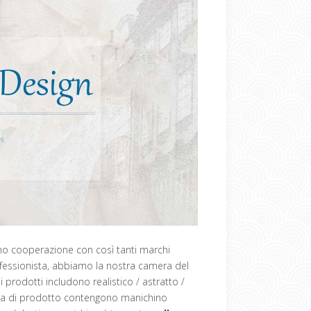
o cooperazione con così tanti marchi
fessionista, abbiamo la nostra camera del
 prodotti includono realistico / astratto /
goria di prodotto contengono manichino